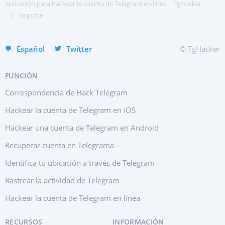
Aplicación para hackear la cuenta de Telegram en línea | TgHacker
Türkçe
Soporte
हिन्दी
Español
Twitter
© TgHacker
FUNCIÓN
Correspondencia de Hack Telegram
Hackear la cuenta de Telegram en iOS
Hackear una cuenta de Telegram en Android
Recuperar cuenta en Telegrama
Identifica tu ubicación a través de Telegram
Rastrear la actividad de Telegram
Hackear la cuenta de Telegram en línea
RECURSOS
INFORMACIÓN