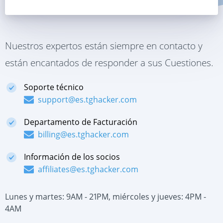
Nuestros expertos están siempre en contacto y
están encantados de responder a sus Cuestiones.
Soporte técnico
support@es.tghacker.com
Departamento de Facturación
billing@es.tghacker.com
Información de los socios
affiliates@es.tghacker.com
Lunes y martes: 9AM - 21PM, miércoles y jueves: 4PM -
4AM